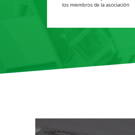
los miembros de la asociación