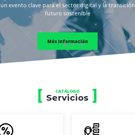
un evento clave para el sector digital y la transición
futuro sostenible
Más Información
CATÁLOGO
Servicios