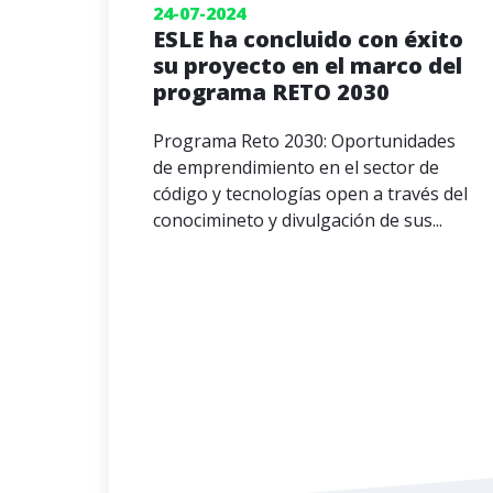
24-07-2024
ESLE ha concluido con éxito
su proyecto en el marco del
programa RETO 2030
Programa Reto 2030: Oportunidades
de emprendimiento en el sector de
código y tecnologías open a través del
conocimineto y divulgación de sus...