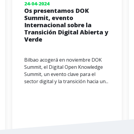
24-04-2024
Os presentamos DOK
Summit, evento
Internacional sobre la
Transición Digital Abierta y
Verde
Bilbao acogerá en noviembre DOK
Summit, el Digital Open Knowledge
Summit, un evento clave para el
sector digital y la transición hacia un...