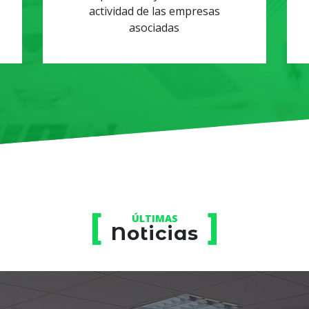
actividad de las empresas
asociadas
ÚLTIMAS
Noticias