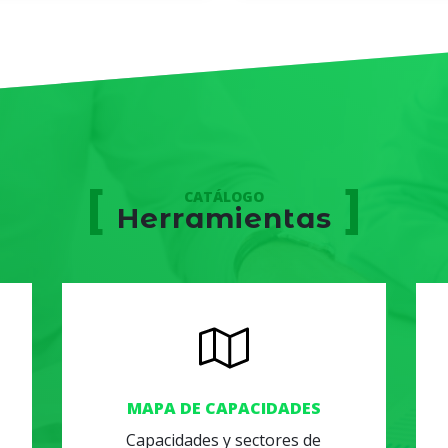
CATÁLOGO
Herramientas
MAPA DE CAPACIDADES
Capacidades y sectores de