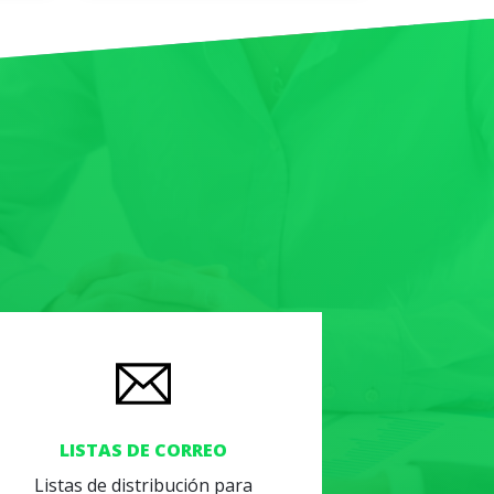
LISTAS DE CORREO
Listas de distribución para