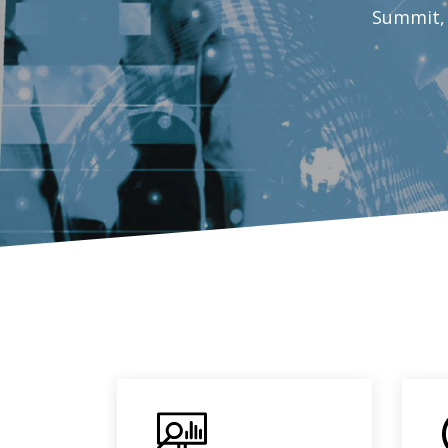
Summit, 