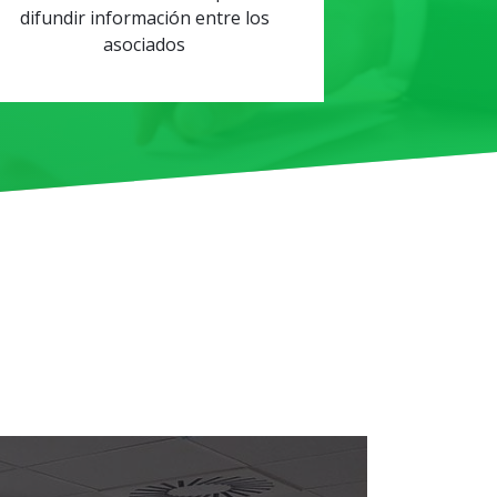
difundir información entre los
asociados