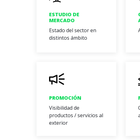
ESTUDIO DE
MERCADO
Estado del sector en
distintos ámbito
PROMOCIÓN
Visibilidad de
productos / servicios al
exterior