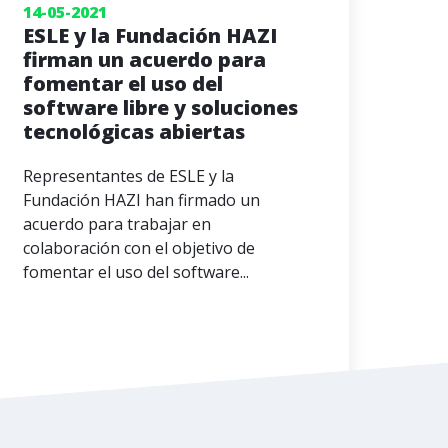
14-05-2021
ESLE y la Fundación HAZI
firman un acuerdo para
fomentar el uso del
software libre y soluciones
tecnológicas abiertas
Representantes de ESLE y la
Fundación HAZI han firmado un
acuerdo para trabajar en
colaboración con el objetivo de
fomentar el uso del software...