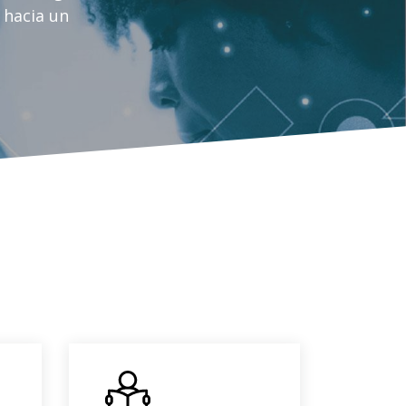
 hacia un