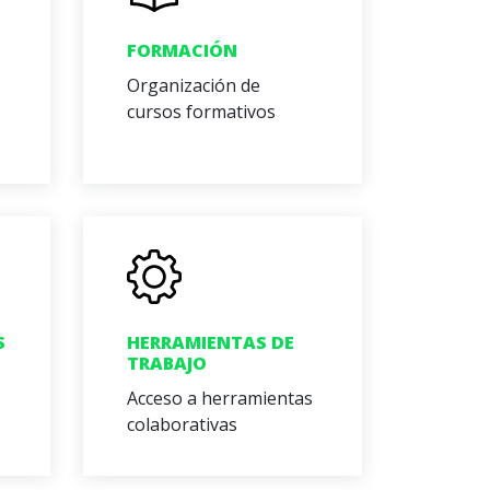
FORMACIÓN
Organización de
cursos formativos
S
HERRAMIENTAS DE
TRABAJO
Acceso a herramientas
colaborativas