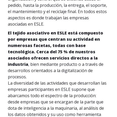
pedido, hasta la producción, la entrega, el soporte,
el mantenimiento y el reciclaje final. En todos estos
aspectos es donde trabajan las empresas
asociadas en ESLE.
El tejido asociativo en ESLE está compuesto
por empresas que centran su actividad en
numerosas facetas, todas con base
tecnológica. Cerca del 75 % de nuestros
asociados ofrecen servicios directos a la
industria
, bien mediante producto o a través de
desarrollos orientados a la digitalización de
procesos.
La diversidad de las actividades que desarrollan las
empresas participantes en ESLE supone que
abarcamos todo el espectro de la producción:
desde empresas que se encargan de la parte que
dota de inteligencia a la maquinaria, al análisis de
los datos obtenidos y su uso como herramienta