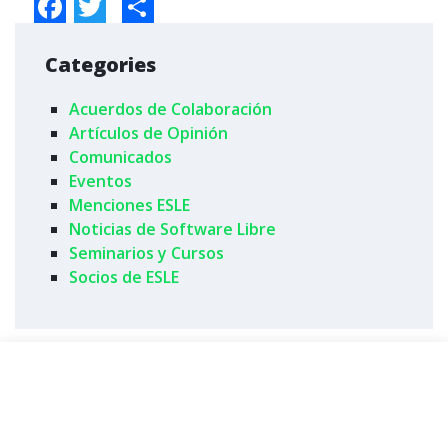
Facebook
Twitter
Share
Categories
Acuerdos de Colaboración
Artículos de Opinión
Comunicados
Eventos
Menciones ESLE
Noticias de Software Libre
Seminarios y Cursos
Socios de ESLE