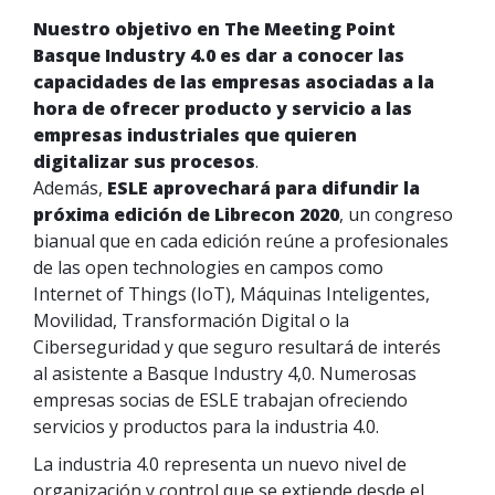
Nuestro objetivo en The Meeting Point
Basque Industry 4.0 es dar a conocer las
capacidades de las empresas asociadas a la
hora de ofrecer producto y servicio a las
empresas industriales que quieren
digitalizar sus procesos
.
Además,
ESLE aprovechará para difundir la
próxima edición de Librecon 2020
, un congreso
bianual que en cada edición reúne a profesionales
de las open technologies en campos como
Internet of Things (IoT), Máquinas Inteligentes,
Movilidad, Transformación Digital o la
Ciberseguridad y que seguro resultará de interés
al asistente a Basque Industry 4,0. Numerosas
empresas socias de ESLE trabajan ofreciendo
servicios y productos para la industria 4.0.
La industria 4.0 representa un nuevo nivel de
organización y control que se extiende desde el