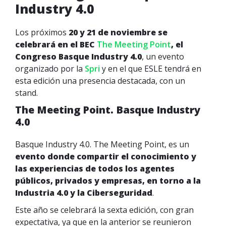
Industry 4.0
Los próximos
20 y 21 de noviembre se
celebrará en el BEC
The Meeting Point
, el
Congreso Basque Industry 4.0
, un evento
organizado por la
Spri
y en el que ESLE tendrá en
esta edición una presencia destacada, con un
stand.
The Meeting Point. Basque Industry
4.0
Basque Industry 4.0. The Meeting Point, es un
evento donde compartir el conocimiento y
las experiencias de todos los agentes
públicos, privados y empresas, en torno a la
Industria 4.0 y la Ciberseguridad
.
Este año se celebrará la sexta edición, con gran
expectativa, ya que en la anterior se reunieron