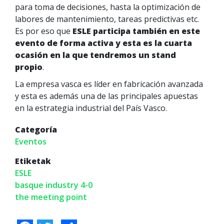
para toma de decisiones, hasta la optimización de
labores de mantenimiento, tareas predictivas etc.
Es por eso que
ESLE participa también en este
evento de forma activa y esta es la cuarta
ocasión en la que tendremos un stand
propio
.
La empresa vasca es líder en fabricación avanzada
y esta es además una de las principales apuestas
en la estrategia industrial del País Vasco.
Categoría
Eventos
Etiketak
ESLE
basque industry 4-0
the meeting point