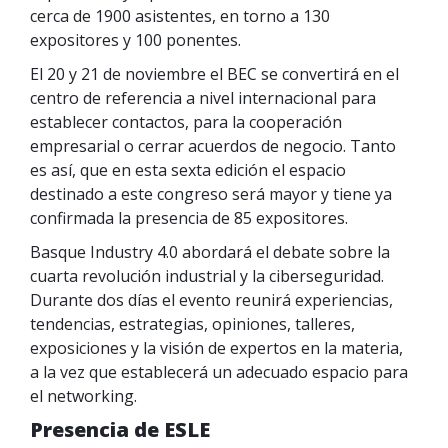
cerca de 1900 asistentes, en torno a 130
expositores y 100 ponentes.
El 20 y 21 de noviembre el BEC se convertirá en el
centro de referencia a nivel internacional para
establecer contactos, para la cooperación
empresarial o cerrar acuerdos de negocio. Tanto
es así, que en esta sexta edición el espacio
destinado a este congreso será mayor y tiene ya
confirmada la presencia de 85 expositores.
Basque Industry 4.0 abordará el debate sobre la
cuarta revolución industrial y la ciberseguridad.
Durante dos días el evento reunirá experiencias,
tendencias, estrategias, opiniones, talleres,
exposiciones y la visión de expertos en la materia,
a la vez que establecerá un adecuado espacio para
el networking.
Presencia de ESLE