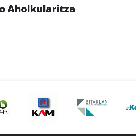
 Aholkularitza